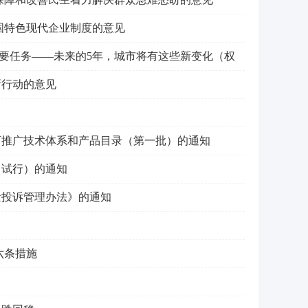
国特色现代企业制度的意见
主要任务——未来的5年，城市将有这些新变化（权
新行动的意见
可推广技术体系和产品目录（第一批）的通知
（试行）的通知
量投诉管理办法》的通知
六条措施