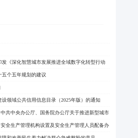
印发《深化智慧城市发展推进全域数字化转型行动
十五个五年规划的建议
知
设领域公共信用信息目录（2025年版）的通知
〈中共中央办公厅、国务院办公厅关于推进新型城市
目安全生产管理机构设置及安全生产管理人员配备办
保障和改善民生着力解决群众急难愁盼的意见