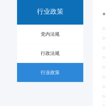
行业政策
党内法规
行政法规
行业政策