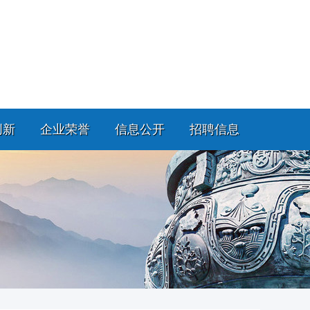
创新
企业荣誉
信息公开
招聘信息